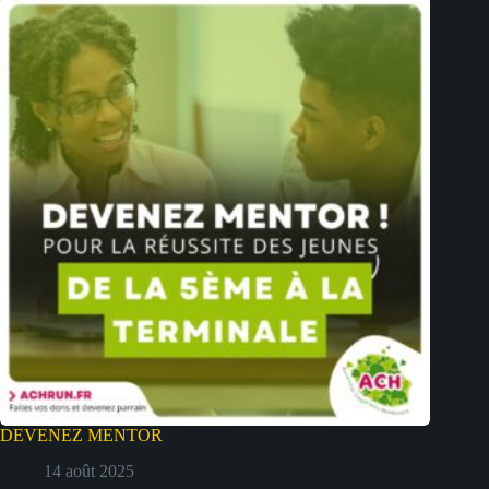
DEVENEZ MENTOR
14 août 2025