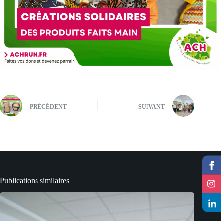
PRÉCÉDENT
SUIVANT
Publications similaires