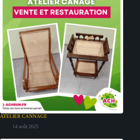
ATELIER CANNAGE
14 août 2025