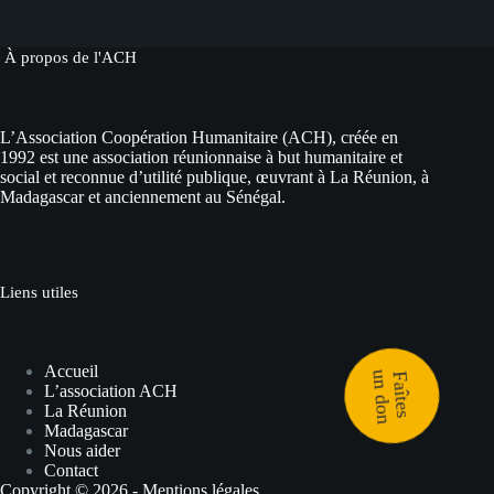
À propos de l'ACH
L’Association Coopération Humanitaire (ACH), créée en
1992 est une association réunionnaise à but humanitaire et
social et reconnue d’utilité publique, œuvrant à La Réunion, à
Madagascar et anciennement au Sénégal.
Liens utiles
un don
Accueil
Faîtes
L’association ACH
La Réunion
Madagascar
Nous aider
Contact
Copyright © 2026 -
Mentions légales