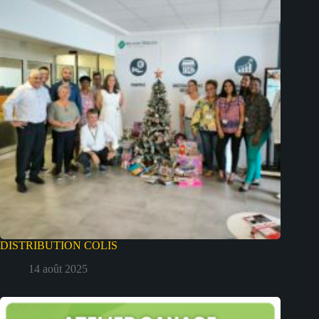
DISTRIBUTION COLIS
14 août 2025