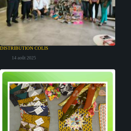
DISTRIBUTION COLIS
14 août 2025