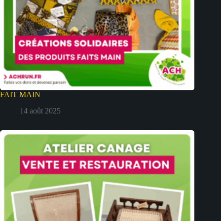
FAIT MAIN
14 août 2025