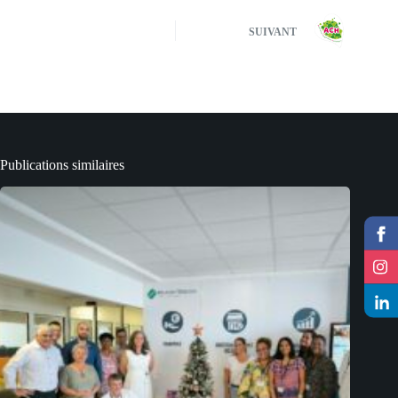
SUIVANT
Publications similaires